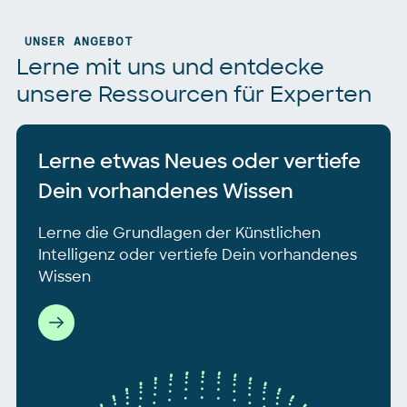
UNSER ANGEBOT
Lerne mit uns und entdecke
unsere Ressourcen für Experten
Lerne etwas Neues oder vertiefe
Dein vorhandenes Wissen
Lerne die Grundlagen der Künstlichen
Intelligenz oder vertiefe Dein vorhandenes
Wissen