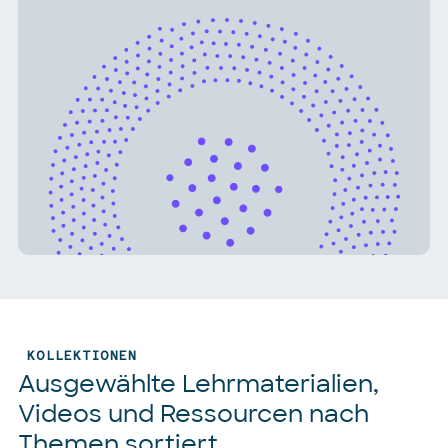
KOLLEKTIONEN
Ausgewählte Lehrmaterialien,
Videos und Ressourcen nach
Themen sortiert