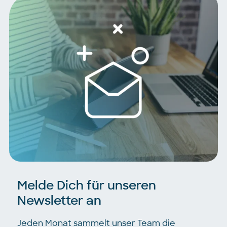
Melde Dich für unseren
Newsletter an
Jeden Monat sammelt unser Team die