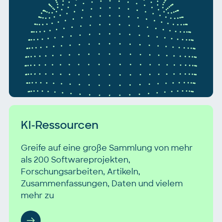
KI-Ressourcen
Greife auf eine große Sammlung von mehr
als 200 Softwareprojekten,
Forschungsarbeiten, Artikeln,
Zusammenfassungen, Daten und vielem
mehr zu