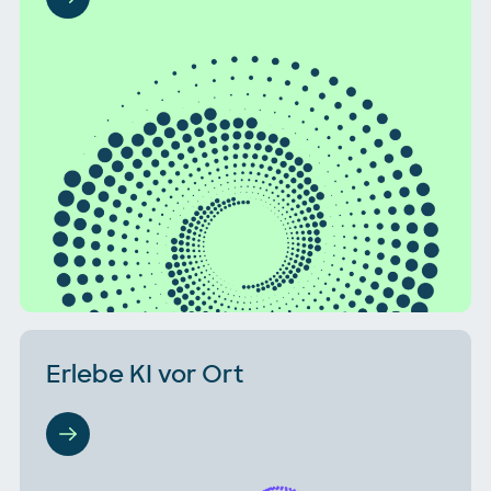
Erlebe KI vor Ort