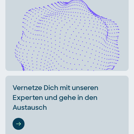
Vernetze Dich mit unseren
Experten und gehe in den
Austausch